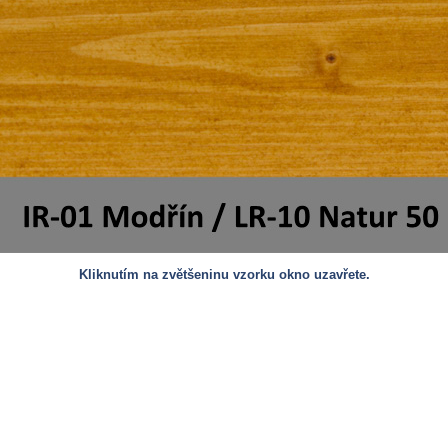
Kliknutím na zvětšeninu vzorku okno uzavřete.